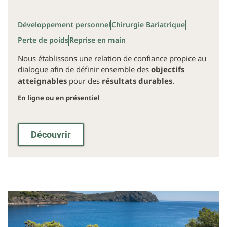
Développement personnel
Chirurgie Bariatrique
Perte de poids
Reprise en main
Nous établissons une relation de confiance propice au
dialogue afin de définir ensemble des
objectifs
atteignables
pour des
résultats durables
.
En ligne ou en présentiel
Découvrir