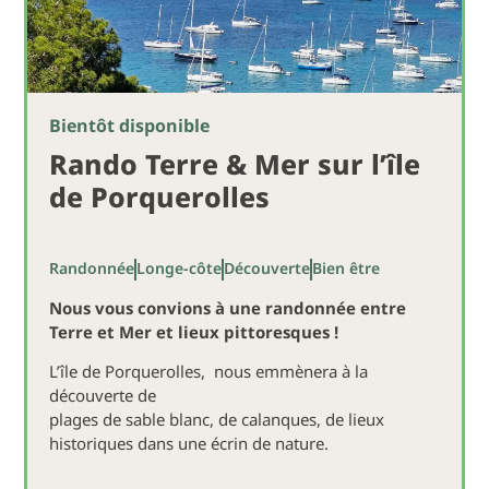
Bientôt disponible
Rando Terre & Mer sur l’île
de Porquerolles
Randonnée
Longe-côte
Découverte
Bien être
Nous vous convions à une randonnée entre
Terre et Mer et lieux pittoresques !
L’île de Porquerolles, nous emmènera à la
découverte de
plages de sable blanc, de calanques, de lieux
historiques dans une écrin de nature.