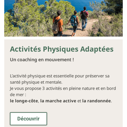
Activités Physiques Adaptées
Un coaching en mouvement !
L’activité physique est essentielle pour préserver sa
santé physique et mentale.
Je vous propose 3 activités en pleine nature et en bord
de mer :
le longe-côte
,
la marche active
et
la randonnée
.
Découvrir