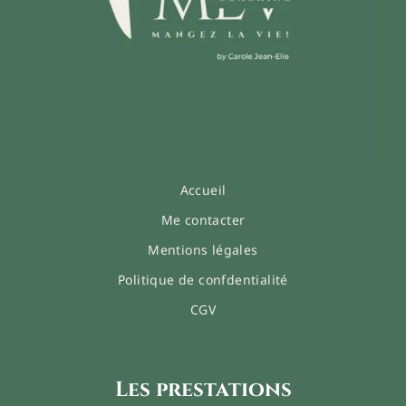
Accueil
Me contacter
Mentions légales
Politique de confdentialité
CGV
Les prestations