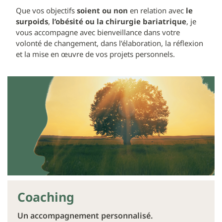
Que vos objectifs
soient ou non
en relation avec
le
surpoids
,
l’obésité
ou la chirurgie bariatrique
, je
vous accompagne avec bienveillance dans votre
volonté de changement, dans l’élaboration, la réflexion
et la mise en œuvre de vos projets personnels.
Coaching
Un accompagnement personnalisé.