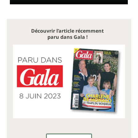
Découvrir l’article récemment
paru dans Gala !