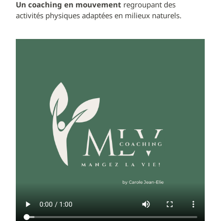
Un coaching en mouvement
regroupant des
activités physiques adaptées en milieux naturels.