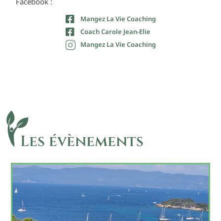
Facebook :
Mangez La Vie Coaching
Coach Carole Jean-Elie
Mangez La Vie Coaching
Les évènements