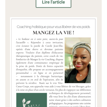
Lire l'article