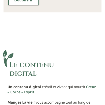
Le contenu
digital
Un contenu digital
créatif et vivant qui nourrit
Cœur
– Corps – Esprit.
Mangez La vie !
vous accompagne tout au long de