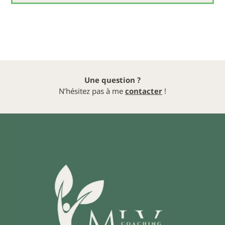
Une question ?
N’hésitez pas à me
contacter
!