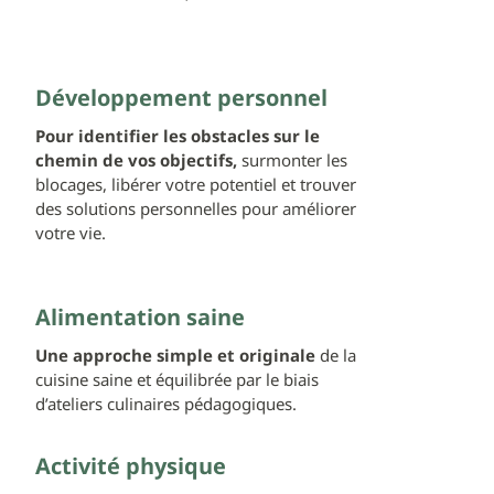
Développement personnel
Pour identifier les obstacles sur le
chemin de vos objectifs,
surmonter les
blocages, libérer votre potentiel et trouver
des solutions personnelles pour améliorer
votre vie.
Alimentation saine
Une approche simple et originale
de la
cuisine saine et équilibrée par le biais
d’ateliers culinaires pédagogiques.
Activité physique