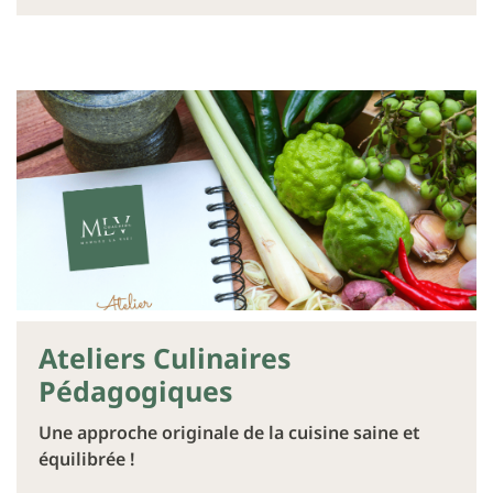
Ateliers Culinaires
Pédagogiques
Une approche originale de la cuisine saine et
équilibrée !