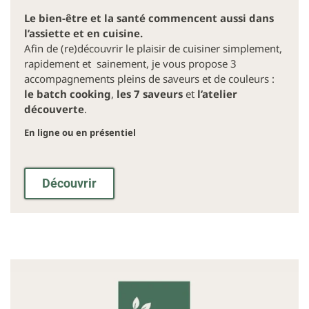
Le bien-être et la santé commencent aussi dans
l’assiette et en cuisine.
Afin de (re)découvrir le plaisir de cuisiner simplement,
rapidement et sainement, je vous propose 3
accompagnements pleins de saveurs et de couleurs :
le batch cooking
,
les 7 save
u
rs
et
l’atelier
découverte
.
En ligne ou en présentiel
Découvrir