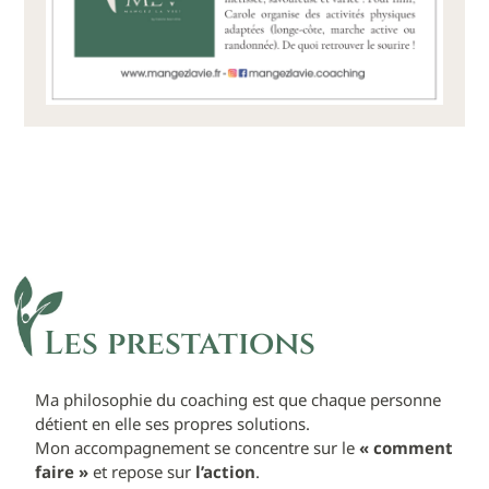
Les prestations
Ma philosophie du coaching est que chaque personne
détient en elle ses propres solutions.
Mon accompagnement se concentre sur le
« comment
faire »
et repose sur
l’action
.