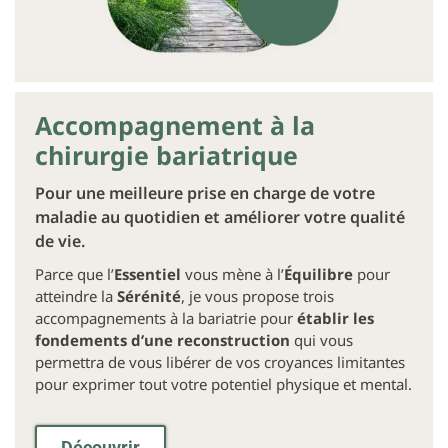
Accompagnement à la
chirurgie bariatrique
Pour une meilleure prise en charge de votre
maladie au quotidien et améliorer votre qualité
de vie.
Parce que l’
Essentiel
vous mène à l’
Équilibre
pour
atteindre la
Sérénité
, je vous propose trois
accompagnements à la bariatrie pour
établir les
fondements d’une reconstruction
qui vous
permettra de vous libérer de vos croyances limitantes
pour exprimer tout votre potentiel physique et mental.
Découvrir