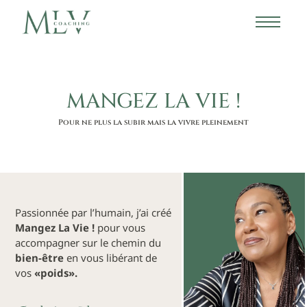
MANGEZ LA VIE !
Pour ne plus la subir mais la vivre pleinement
Passionnée par l’humain, j’ai créé
Mangez La Vie !
pour vous
accompagner sur le chemin du
bien-être
en vous libérant de
vos
«poids».